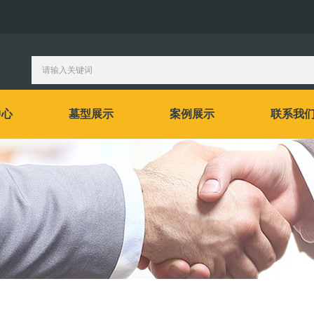
中心
墓型展示
案例展示
联系我