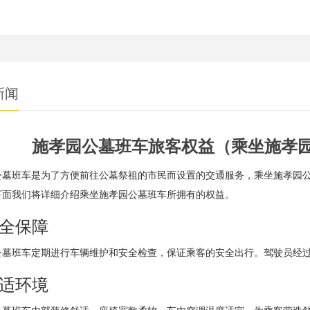
新闻
施孝园公墓班车旅客权益（乘坐施孝
公墓班车是为了方便前往公墓祭祖的市民而设置的交通服务，乘坐施孝园
下面我们将详细介绍乘坐施孝园公墓班车所拥有的权益。
安全保障
公墓班车定期进行车辆维护和安全检查，保证乘客的安全出行。驾驶员经
舒适环境