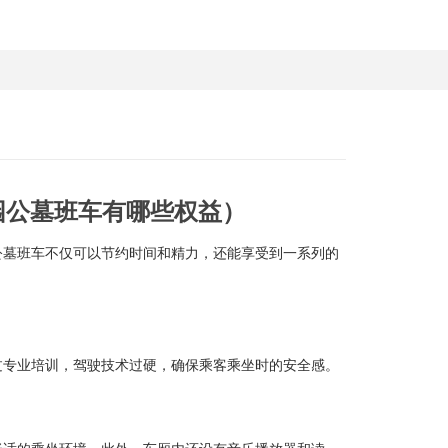
园公墓班车有哪些权益）
公墓班车不仅可以节约时间和精力，还能享受到一系列的
过专业培训，驾驶技术过硬，确保乘客乘坐时的安全感。