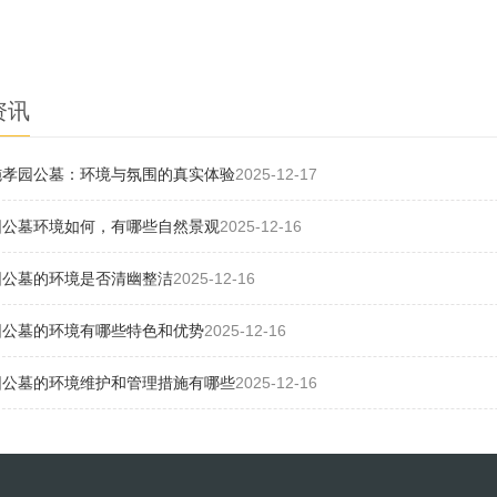
资讯
施孝园公墓：环境与氛围的真实体验
2025-12-17
园公墓环境如何，有哪些自然景观
2025-12-16
园公墓的环境是否清幽整洁
2025-12-16
园公墓的环境有哪些特色和优势
2025-12-16
园公墓的环境维护和管理措施有哪些
2025-12-16